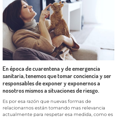
En época de cuarentena y de emergencia
sanitaria, tenemos que tomar conciencia y ser
responsables de exponer y exponernos a
nosotros mismos a situaciones de riesgo.
Es por esa razón que nuevas formas de
relacionarnos están tomando mas relevancia
actualmente para respetar esa medida, como es