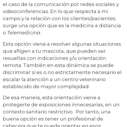
el caso de la comunicación por redes sociales y
videoconferencias. En lo que respecta a mi
campo y la relación con los clientes/pacientes
surge una opción que es la medicina a distancia
o
Telemedicina
.
Esta opción viene a resolver algunas situaciones
que afligen a tu mascota, que pueden ser
resueltas con indicaciones y/u orientación
remota. También en esta dinámica se puede
discriminar si es o no estrictamente necesario el
escalar la atención a un centro veterinario
establecido de mayor complejidad.
De esa manera, esta orientación viene a
protegerte de exposiciones innecesarias, en un
contexto sanitario restrictivo. Por tanto, una
buena opción es tener un profesional de
cabecera que te pueda orientar en esos