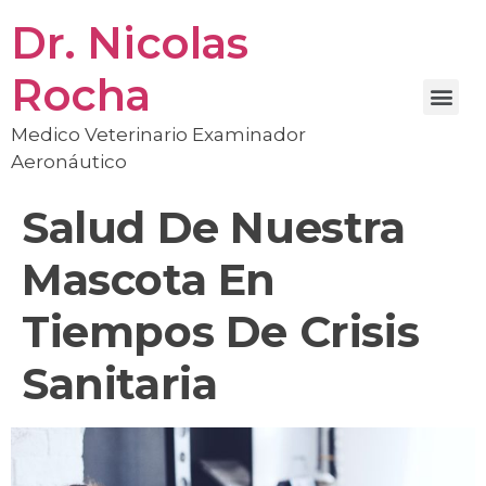
Dr. Nicolas
Rocha
Medico Veterinario Examinador
Aeronáutico
Salud De Nuestra
Mascota En
Tiempos De Crisis
Sanitaria