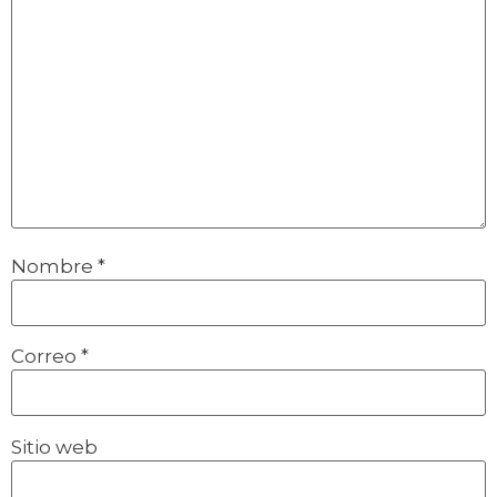
Nombre
*
Correo
*
Sitio web