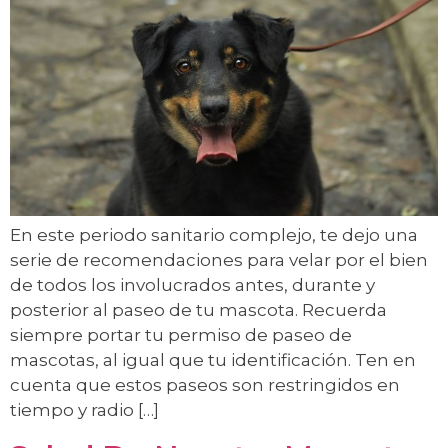
En este periodo sanitario complejo, te dejo una
serie de recomendaciones para velar por el bien
de todos los involucrados antes, durante y
posterior al paseo de tu mascota. Recuerda
siempre portar tu permiso de paseo de
mascotas, al igual que tu identificación. Ten en
cuenta que estos paseos son restringidos en
tiempo y radio […]