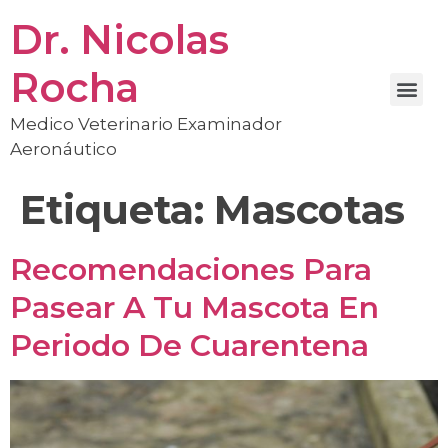
Dr. Nicolas
Rocha
Medico Veterinario Examinador
Aeronáutico
Etiqueta:
Mascotas
Recomendaciones Para
Pasear A Tu Mascota En
Periodo De Cuarentena